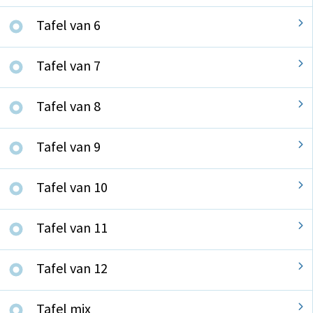
Tafel van 6
Tafel van 7
Tafel van 8
Tafel van 9
Tafel van 10
Tafel van 11
Tafel van 12
Tafel mix