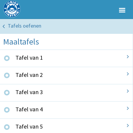
Tafels oefenen
Maaltafels
Tafel van 1
Tafel van 2
Tafel van 3
Tafel van 4
Tafel van 5