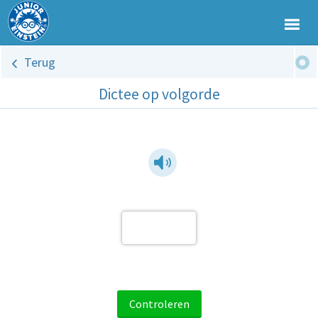
Terug
Dictee op volgorde