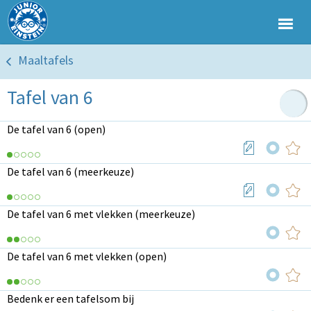
Maaltafels
Tafel van 6
De tafel van 6 (open)
De tafel van 6 (meerkeuze)
De tafel van 6 met vlekken (meerkeuze)
De tafel van 6 met vlekken (open)
Bedenk er een tafelsom bij