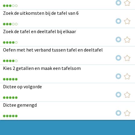
Zoek de uitkomsten bij de tafel van 6
Zoek de tafel en deeltafel bij elkaar
Oefen met het verband tussen tafel en deeltafel
Kies 2 getallen en maak een tafelsom
Dictee op volgorde
Dictee gemengd