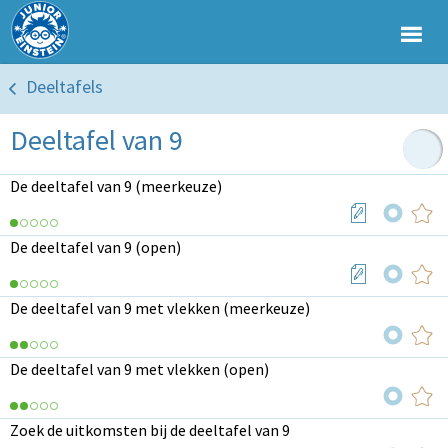
Deeltafels
Deeltafel van 9
De deeltafel van 9 (meerkeuze)
De deeltafel van 9 (open)
De deeltafel van 9 met vlekken (meerkeuze)
De deeltafel van 9 met vlekken (open)
Zoek de uitkomsten bij de deeltafel van 9