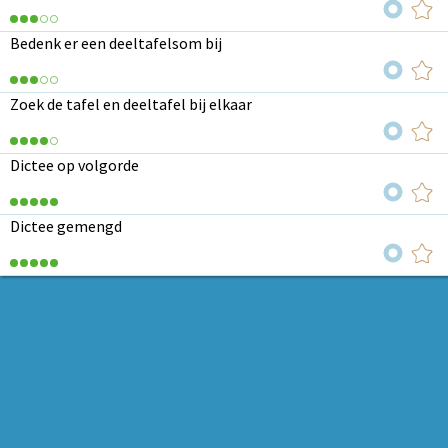
Bedenk er een deeltafelsom bij
Zoek de tafel en deeltafel bij elkaar
Dictee op volgorde
Dictee gemengd