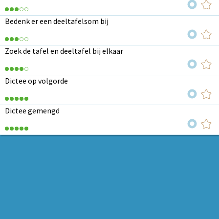
Bedenk er een deeltafelsom bij
Zoek de tafel en deeltafel bij elkaar
Dictee op volgorde
Dictee gemengd