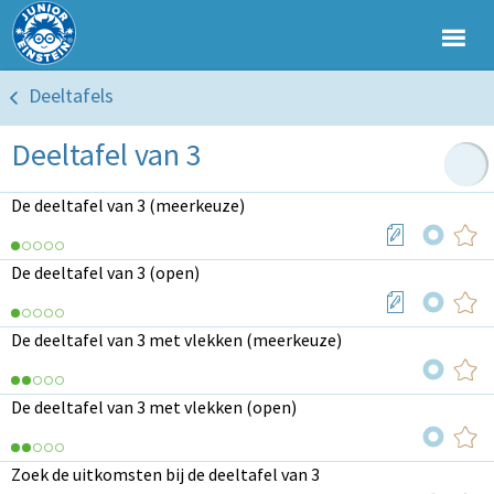
Deeltafels
Deeltafel van 3
De deeltafel van 3 (meerkeuze)
De deeltafel van 3 (open)
De deeltafel van 3 met vlekken (meerkeuze)
De deeltafel van 3 met vlekken (open)
Zoek de uitkomsten bij de deeltafel van 3