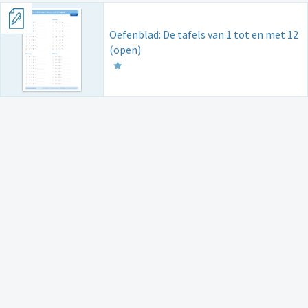
Oefenblad: De tafels van 1 tot en met 12
(open)